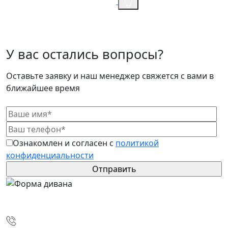
У вас остались вопросы?
Оставьте заявку и наш менеджер свяжется с вами в
ближайшее время
Ознакомлен и согласен с
политикой
конфиденциальности