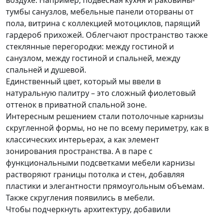
тумбы санузлов, мебельные панели оторваны от
пола, витрина с коллекцией мотоциклов, парящий
гардероб прихожей. Облегчают пространство также
стеклянные перегородки: между гостиной и
санузлом, между гостиной и спальней, между
спальней и душевой.
Единственный цвет, который мы ввели в
натуральную палитру – это сложный фиолетовый
оттенок в приватной спальной зоне.
Интересным решением стали потолочные карнизы
скругленной формы, но не по всему периметру, как в
классических интерьерах, а как элемент
зонирования пространства. А в паре с
функциональными подсветками мебели карнизы
растворяют границы потолка и стен, добавляя
пластики и элегантности прямоугольным объемам.
Также скругления появились в мебели.
Чтобы подчеркнуть архитектуру, добавили