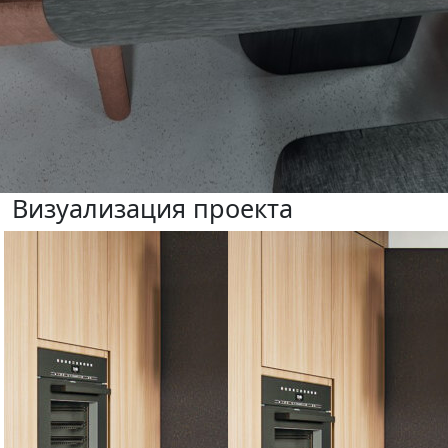
Визуализация проекта