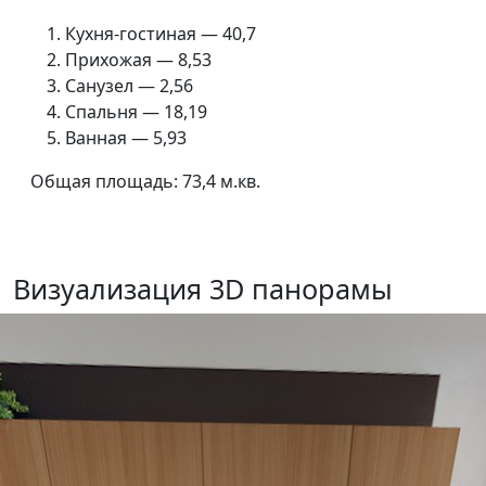
Кухня-гостиная — 40,7
Прихожая — 8,53
Санузел — 2,56
Спальня — 18,19
Ванная — 5,93
Общая площадь:
73,4 м.кв.
Визуализация 3D панорамы