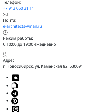
Телефон:
+7 913 060 31 11
Почта:
e-architects@mail.ru
Режим работы:
С 10:00 до 19:00 ежедневно
Адрес:
г. Новосибирск, ул. Каменская 82, 630091