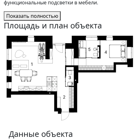
функциональные подсветки в мебели.
Показать полностью
Площадь и план объекта
Данные объекта