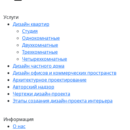
Услуги
Дизайн квартир
Студия
Однокомнатные
Двухкомнатные
Трехкомнатные
Четырехкомнатные
Дизайн частного дома
Дизайн офисов и коммерческих пространств
Архитектурное проектирование
Авторский надзор
Чертежи дизайн-проекта
Этапы создания дизайн-проекта интерьера
Информация
О нас