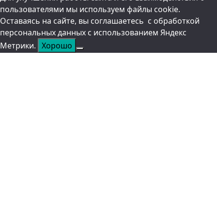
пользователями мы используем файлы cookie.
Оставаясь на сайте, вы соглашаетесь с обработкой
персональных данных с использованием Яндекс
Метрики.
Хорошо