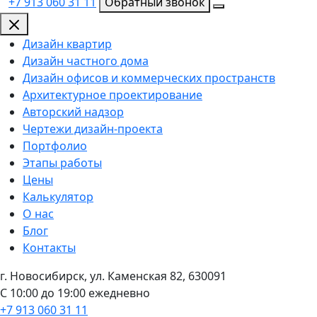
+7 913 060 31 11
Обратный звонок
Дизайн квартир
Дизайн частного дома
Дизайн офисов и коммерческих пространств
Архитектурное проектирование
Авторский надзор
Чертежи дизайн-проекта
Портфолио
Этапы работы
Цены
Калькулятор
О нас
Блог
Контакты
г. Новосибирск, ул. Каменская 82, 630091
С 10:00 до 19:00 ежедневно
+7 913 060 31 11