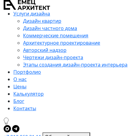
Услуги дизайна
Дизайн квартир
Дизайн частного дома
Коммерческие помещения
Архитектурное проектирование
Авторский надзор
Чертежи дизайн-проекта
Этапы создания дизайн-проекта интерьера
Портфолио
О нас
Цены
Калькулятор
Блог
Контакты