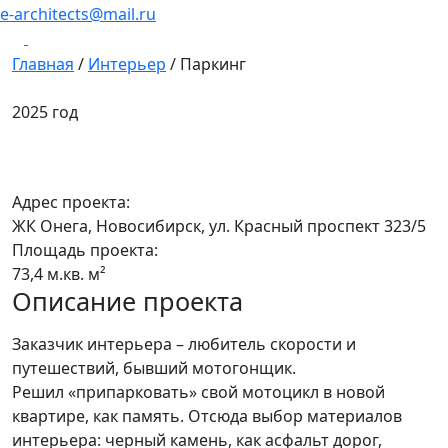
e-architects@mail.ru
Главная
/
Интерьер
/
Паркинг
2025 год
Паркинг
Адрес проекта:
ЖК Онега, Новосибирск, ул. Красный проспект 323/5
Площадь проекта:
73,4 м.кв. м²
Описание проекта
Заказчик интерьера – любитель скорости и
путешествий, бывший мотогонщик.
Решил «припарковать» свой мотоцикл в новой
квартире, как память. Отсюда выбор материалов
интерьера: черный камень, как асфальт дорог,