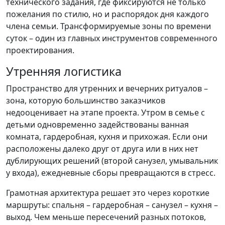
технического задания, где фиксируются не только
пожелания по стилю, но и распорядок дня каждого
члена семьи. Трансформируемые зоны по времени
суток – один из главных инструментов современного
проектирования.
Утренняя логистика
Пространство для утренних и вечерних ритуалов –
зона, которую большинство заказчиков
недооценивает на этапе проекта. Утром в семье с
детьми одновременно задействованы ванная
комната, гардеробная, кухня и прихожая. Если они
расположены далеко друг от друга или в них нет
дублирующих решений (второй санузел, умывальник
у входа), ежедневные сборы превращаются в стресс.
Грамотная архитектура решает это через короткие
маршруты: спальня – гардеробная – санузел – кухня –
выход. Чем меньше пересечений разных потоков,