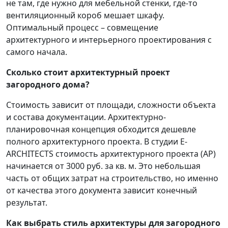
не там, где нужно для мебельной стенки, где-то
вентиляционный короб мешает шкафу.
Оптимальный процесс – совмещение
архитектурного и интерьерного проектирования с
самого начала.
Сколько стоит архитектурный проект
загородного дома?
Стоимость зависит от площади, сложности объекта
и состава документации. Архитектурно-
планировочная концепция обходится дешевле
полного архитектурного проекта. В студии E-
ARCHITECTS стоимость архитектурного проекта (АР)
начинается от 3000 руб. за кв. м. Это небольшая
часть от общих затрат на строительство, но именно
от качества этого документа зависит конечный
результат.
Как выбрать стиль архитектуры для загородного