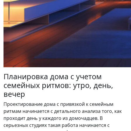
Планировка дома с учетом
семейных ритмов: утро, день,
вечер
Проектирование дома с привязкой к семейным
ритмам начинается с детального анализа того, как
проходит день у каждого из домочадцев. В
серьезных студиях такая работа начинается с