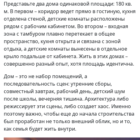
Представьте два дома одинаковой площади: 180 кв.
м. В первом – коридор ведет прямо в гостиную, кухня
отделена стеной, детские комнаты расположены
рядом с рабочим кабинетом. Во втором – входная
зона с тамбуром плавно перетекает в общее
пространство, кухня открыта и связана с зоной
отдыха, а детские комнаты вынесены в отдельное
крыло подальше от кабинета. Жить в этих домах –
совершенно разный опыт, хотя площадь идентична.
Дом – это не набор помещений, а
последовательность сцен: утренние сборы,
совместный завтрак, рабочий день, детский шум
после школы, вечерняя тишина. Архитектура либо
режиссирует эти сцены, либо создает хаос. Именно
поэтому важно, чтобы еще до начала строительства
был проработан не только внешний облик, но и то,
как семья будет жить внутри.