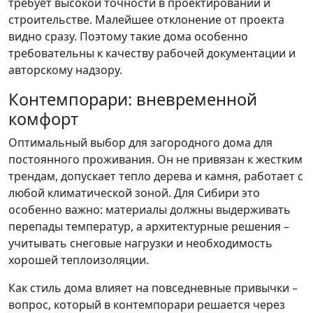
требует высокой точности в проектировании и
строительстве. Малейшее отклонение от проекта
видно сразу. Поэтому такие дома особенно
требовательны к качеству рабочей документации и
авторскому надзору.
Контемпорари: вневременной
комфорт
Оптимальный выбор для загородного дома для
постоянного проживания. Он не привязан к жестким
трендам, допускает тепло дерева и камня, работает с
любой климатической зоной. Для Сибири это
особенно важно: материалы должны выдерживать
перепады температур, а архитектурные решения –
учитывать снеговые нагрузки и необходимость
хорошей теплоизоляции.
Как стиль дома влияет на повседневные привычки –
вопрос, который в контемпорари решается через