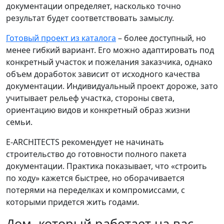
документации определяет, насколько точно
результат будет соответствовать замыслу.
Готовый проект из каталога
– более доступный, но
менее гибкий вариант. Его можно адаптировать под
конкретный участок и пожелания заказчика, однако
объем доработок зависит от исходного качества
документации. Индивидуальный проект дороже, зато
учитывает рельеф участка, стороны света,
ориентацию видов и конкретный образ жизни
семьи.
E-ARCHITECTS рекомендует не начинать
строительство до готовности полного пакета
документации. Практика показывает, что «строить
по ходу» кажется быстрее, но оборачивается
потерями на переделках и компромиссами, с
которыми придется жить годами.
Дом, который работает на вас