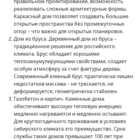
правильном проектировании, возможность
реализовать сложные архитектурные формы.
Каркасный дом позволяет создавать большие
открытые пространства без промежуточных
опор – что важно для открытых планировок.
Дом из бруса. Деревянный дом из бруса –
традиционное решение для российского
климата. Брус обладает хорошими
теплоаккумулирующими свойствами, создает
особую атмосферу за счет фактуры дерева.
Современный клееный брус практически лишен
недостатков массива – не трескается, не
деформируется, геометрически стабилен.
Газобетон и кирпич. Каменные дома
обеспечивают высокую тепловую инерцию:
медленно нагреваются и медленно остывают.
Для круглогодичного проживания в условиях
сибирского климата это преимущество. Срок
службы таких домов превышает 100 лет при