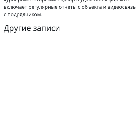
включает регулярные отчеты с объекта и видеосвязь
с подрядчиком.
Другие записи