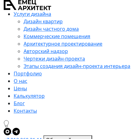
Услуги дизайна
Дизайн квартир
Дизайн частного дома
Коммерческие помещения
Архитектурное проектирование
Авторский надзор
Чертежи дизайн-проекта
Этапы создания дизайн-проекта интерьера
Портфолио
О нас
Цены
Калькулятор
Блог
Контакты