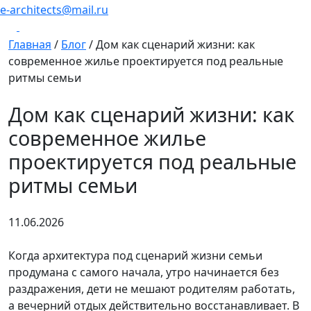
e-architects@mail.ru
Главная
/
Блог
/
Дом как сценарий жизни: как
современное жилье проектируется под реальные
ритмы семьи
Дом как сценарий жизни: как
современное жилье
проектируется под реальные
ритмы семьи
11.06.2026
Когда архитектура под сценарий жизни семьи
продумана с самого начала, утро начинается без
раздражения, дети не мешают родителям работать,
а вечерний отдых действительно восстанавливает. В