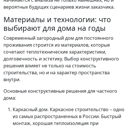
вероятных будущих сценариев жизни заказчика.
Материалы и технологии: что
выбирают для дома на годы
Современный загородный дом для постоянного
проживания строится из материалов, которые
сочетают теплотехнические характеристики,
долговечность и эстетику. Выбор конструктивного
решения влияет не только на стоимость
строительства, но и на характер пространства
внутри.
Основные конструктивные решения для частного
дома:
Каркасный дом. Каркасное строительство – одно
из самых распространенных в России. Быстрый
монтаж, хорошая теплоизоляция при