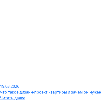
19.03.2026
Что такое дизайн-проект квартиры и зачем он нужен
Читать далее