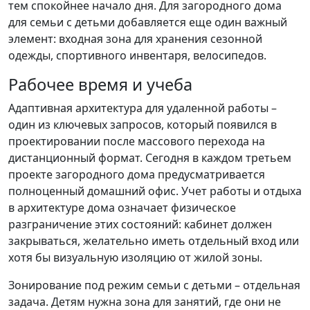
тем спокойнее начало дня. Для загородного дома
для семьи с детьми добавляется еще один важный
элемент: входная зона для хранения сезонной
одежды, спортивного инвентаря, велосипедов.
Рабочее время и учеба
Адаптивная архитектура для удаленной работы –
один из ключевых запросов, который появился в
проектировании после массового перехода на
дистанционный формат. Сегодня в каждом третьем
проекте загородного дома предусматривается
полноценный домашний офис. Учет работы и отдыха
в архитектуре дома означает физическое
разграничение этих состояний: кабинет должен
закрываться, желательно иметь отдельный вход или
хотя бы визуальную изоляцию от жилой зоны.
Зонирование под режим семьи с детьми – отдельная
задача. Детям нужна зона для занятий, где они не