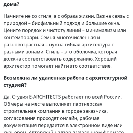
дома?
Начните не со стиля, а с образа жизни. Важна связь с
природой – биофильный подход и большие окна.
Цените порядок и чистоту линий – минимализм или
контемпорари. Семья многочисленная и
разновозрастная – нужна гибкая архитектура с
разными зонами. Стиль – это оболочка, которая
должна соответствовать содержанию. Хороший
архитектор помогает найти это соответствие.
Возможна ли удаленная работа с архитектурной
студией?
Да. Студия E-ARCHITECTS работает по всей России.
Обмеры на месте выполняет партнерская
строительная компания в городе заказчика,
согласования проходят онлайн, рабочая
документация передается в электронном виде или
курьером. Авторский надзор в удаленном формате