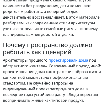
начинается без раздражения, дети не мешают
родителям работать, а вечерний отдых
действительно восстанавливает. В этом материале
разбираем, как современные стили архитектуры
учитывают реальные семейные ритмы – и почему
планировка важнее дорогой отделки.
Почему пространство должно
работать как сценарий
Архитекторы прошлого
проектировали дома
под
абстрактного «жителя». Современный подход иной:
проектирование дома как отражение образа жизни
конкретной семьи стало профессиональным
стандартом. Не случайно запросы на
индивидуальный проект загородного дома в
последние годы устойчиво растут. Люди перестают
воспринимать жилье как типовой продукт.