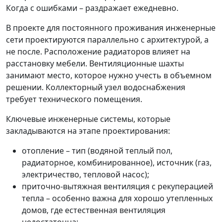
Когда с ошибками – раздражает ежедневно.
В проекте для постоянного проживания инженерные
сети проектируются параллельно с архитектурой, а
не после. Расположение радиаторов влияет на
расстановку мебели. Вентиляционные шахты
занимают место, которое нужно учесть в объемном
решении. Коллекторный узел водоснабжения
требует технического помещения.
Ключевые инженерные системы, которые
закладываются на этапе проектирования:
отопление – тип (водяной теплый пол,
радиаторное, комбинированное), источник (газ,
электричество, тепловой насос);
приточно-вытяжная вентиляция с рекуперацией
тепла – особенно важна для хорошо утепленных
домов, где естественная вентиляция
недостаточна;