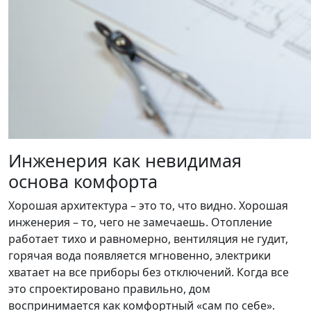
Инженерия как невидимая
основа комфорта
Хорошая архитектура – это то, что видно. Хорошая
инженерия – то, чего не замечаешь. Отопление
работает тихо и равномерно, вентиляция не гудит,
горячая вода появляется мгновенно, электрики
хватает на все приборы без отключений. Когда все
это спроектировано правильно, дом
воспринимается как комфортный «сам по себе».