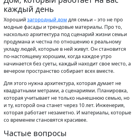
каждый день
Хороший
загородный дом
для семьи – это не про
модные фасады и трендовые материалы. Про то,
насколько архитектура под сценарий жизни семьи
продумана и честна по отношению к реальному
укладу людей, которые в ней живут. Он становится
по-настоящему хорошим, когда каждое утро
начинается без суеты, каждый находит свое место, а
вечером пространство собирает всех вместе.
Для этого нужна архитектура, которая думает не
квадратными метрами, а сценариями. Планировка,
которая учитывает не только нынешнюю семью, но
и ту, которой она станет через 10 лет. Инженерия,
которая работает незаметно. И материалы, которые
со временем становятся красивее.
Частые вопросы