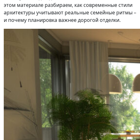
этом материале разбираем, как современные стили
архитектуры учитывают реальные семейные ритмы –
и почему планировка важнее дорогой отделки.