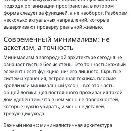
подход к организации пространства, в котором
форма следует за функцией, а не наоборот. Разберем
несколько актуальных направлений, которые
выдерживают проверку реальной жизнью.
Современный минимализм: не
аскетизм, а точность
Минимализм в загородной архитектуре сегодня не
означает пустые белые стены. Это точность: каждый
элемент несет функцию, ничего лишнего. Скрытые
системы хранения, встроенная техника, плоские
кровли или минимальный уклон – все это часть
общей логики. Для постоянного проживания такой
дом удобен тем, что в нем меньше поверхностей,
которые нужно убирать, и меньше деталей,
требующих ухода.
Важный нюанс: минималистичная архитектура