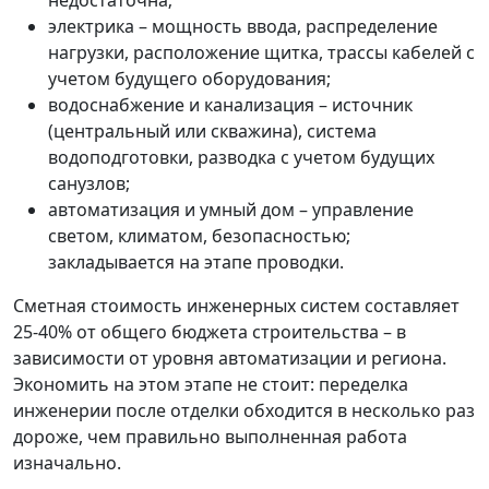
электрика – мощность ввода, распределение
нагрузки, расположение щитка, трассы кабелей с
учетом будущего оборудования;
водоснабжение и канализация – источник
(центральный или скважина), система
водоподготовки, разводка с учетом будущих
санузлов;
автоматизация и умный дом – управление
светом, климатом, безопасностью;
закладывается на этапе проводки.
Сметная стоимость инженерных систем составляет
25-40% от общего бюджета строительства – в
зависимости от уровня автоматизации и региона.
Экономить на этом этапе не стоит: переделка
инженерии после отделки обходится в несколько раз
дороже, чем правильно выполненная работа
изначально.