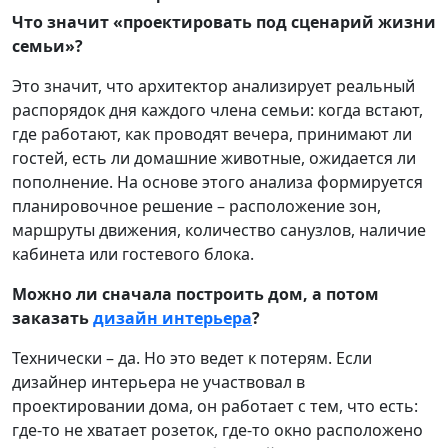
Что значит «проектировать под сценарий жизни
семьи»?
Это значит, что архитектор анализирует реальный
распорядок дня каждого члена семьи: когда встают,
где работают, как проводят вечера, принимают ли
гостей, есть ли домашние животные, ожидается ли
пополнение. На основе этого анализа формируется
планировочное решение – расположение зон,
маршруты движения, количество санузлов, наличие
кабинета или гостевого блока.
Можно ли сначала построить дом, а потом
заказать
дизайн интерьера
?
Технически – да. Но это ведет к потерям. Если
дизайнер интерьера не участвовал в
проектировании дома, он работает с тем, что есть:
где-то не хватает розеток, где-то окно расположено