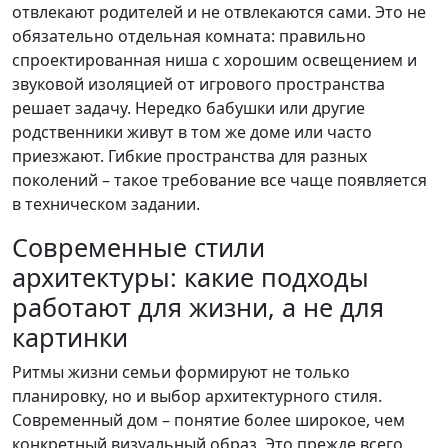
отвлекают родителей и не отвлекаются сами. Это не
обязательно отдельная комната: правильно
спроектированная ниша с хорошим освещением и
звуковой изоляцией от игрового пространства
решает задачу. Нередко бабушки или другие
родственники живут в том же доме или часто
приезжают. Гибкие пространства для разных
поколений – такое требование все чаще появляется
в техническом задании.
Современные стили
архитектуры: какие подходы
работают для жизни, а не для
картинки
Ритмы жизни семьи формируют не только
планировку, но и выбор архитектурного стиля.
Современный дом – понятие более широкое, чем
конкретный визуальный образ. Это прежде всего