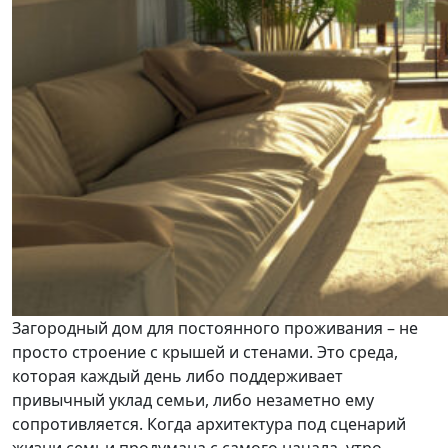
Загородный дом для постоянного проживания – не
просто строение с крышей и стенами. Это среда,
которая каждый день либо поддерживает
привычный уклад семьи, либо незаметно ему
сопротивляется. Когда архитектура под сценарий
жизни семьи продумана с самого начала, утро