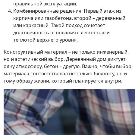
правильной эксплуатации.
Комбинированные решения. Первый этаж из
кирпича или газобетона, второй – деревянный
или каркасный. Такой подход сочетает
долговечность основания с легкостью и
теплотой верхнего уровня.
Конструктивный материал – не только инженерный,
но и эстетический выбор. Деревянный дом диктует
одну атмосферу, бетон – другую. Важно, чтобы выбор
материала соответствовал не только бюджету, но и
тому образу жизни, который планируется внутри.