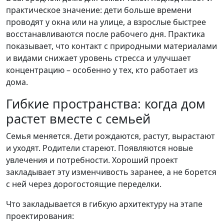
практическое значение: дети больше времени
проводят у окна или на улице, а взрослые быстрее
восстанавливаются после рабочего дня. Практика
показывает, что контакт с природными материалами
и видами снижает уровень стресса и улучшает
концентрацию – особенно у тех, кто работает из
дома.
Гибкие пространства: когда дом
растет вместе с семьей
Семья меняется. Дети рождаются, растут, вырастают
и уходят. Родители стареют. Появляются новые
увлечения и потребности. Хороший проект
закладывает эту изменчивость заранее, а не борется
с ней через дорогостоящие переделки.
Что закладывается в гибкую архитектуру на этапе
проектирования: